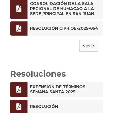
CONSOLIDACIÓN DE LA SALA

REGIONAL DE HUMACAO A LA
SEDE PRINCIPAL EN SAN JUAN​​

RESOLUCIÓN CIPR OE-2025-054
Next
Resoluciones
EXTENSIÓN DE TÉRMINOS

SEMANA SANTA 2025

RESOLUCIÓN