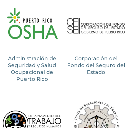
Administración de
Corporación del
Seguridad y Salud
Fondo del Seguro del
Ocupacional de
Estado
Puerto Rico