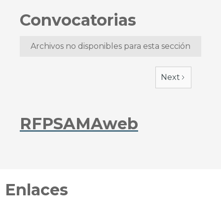
Convocatorias
Archivos no disponibles para esta sección
Next
RFPSAMAweb
Enlaces