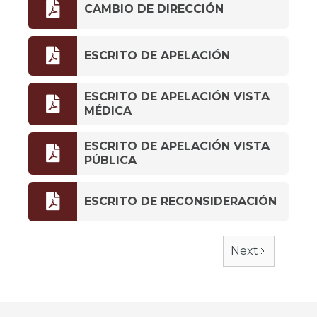

CAMBIO DE DIRECCIÓN

ESCRITO DE APELACIÓN
ESCRITO DE APELACIÓN VISTA

MÉDICA
ESCRITO DE APELACIÓN VISTA

PÚBLICA

ESCRITO DE RECONSIDERACIÓN
Next