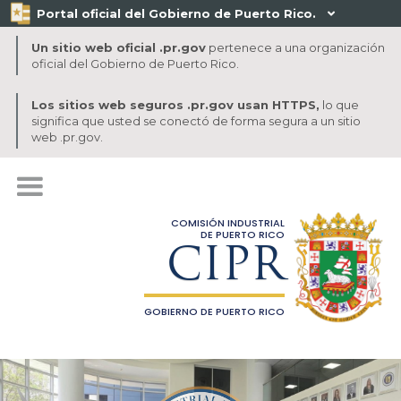
Portal oficial del Gobierno de Puerto Rico.

Un sitio web oficial .pr.gov
pertenece a una organización
oficial del Gobierno de Puerto Rico.
Los sitios web seguros .pr.gov usan HTTPS,
lo que
significa que usted se conectó de forma segura a un sitio
web .pr.gov.
COMISIÓN INDUSTRIAL
DE PUERTO RICO
CIPR
GOBIERNO DE PUERTO RICO