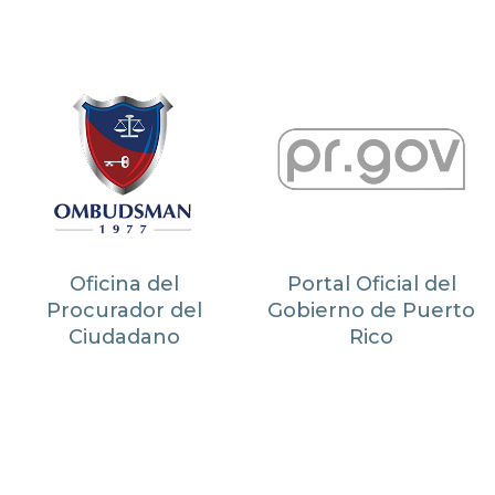
Oficina del
Portal Oficial del
Procurador del
Gobierno de Puerto
Ciudadano
Rico