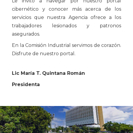
Le invito a navegar por nuestro portal
cibernético y conocer más acerca de los
servicios que nuestra Agencia ofrece a los
trabajadores lesionados y patronos
asegurados.
En la Comisión Industrial servimos de corazón.
Disfrute de nuestro portal.
Lic María T. Quintana Román
Presidenta