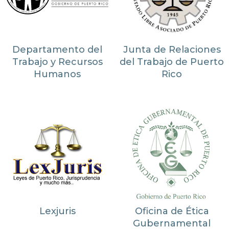
Departamento del
Junta de Relaciones
Trabajo y Recursos
del Trabajo de Puerto
Humanos
Rico
Lexjuris
Oficina de Ética
Gubernamental