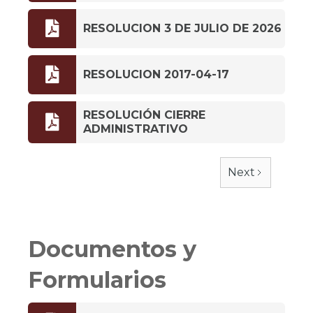

RESOLUCION 3 DE JULIO DE 2026

RESOLUCION 2017-04-17
RESOLUCIÓN CIERRE

ADMINISTRATIVO
Next
Documentos y
Formularios