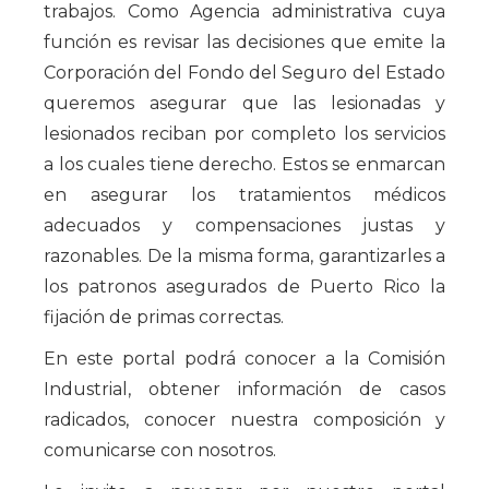
trabajos. Como Agencia administrativa cuya
función es revisar las decisiones que emite la
Corporación del Fondo del Seguro del Estado
queremos asegurar que las lesionadas y
lesionados reciban por completo los servicios
a los cuales tiene derecho. Estos se enmarcan
en asegurar los tratamientos médicos
adecuados y compensaciones justas y
razonables. De la misma forma, garantizarles a
los patronos asegurados de Puerto Rico la
fijación de primas correctas.
En este portal podrá conocer a la Comisión
Industrial, obtener información de casos
radicados, conocer nuestra composición y
comunicarse con nosotros.