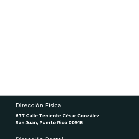
Dirección Física
677 Calle Teniente César González
San Juan, Puerto Rico 00918