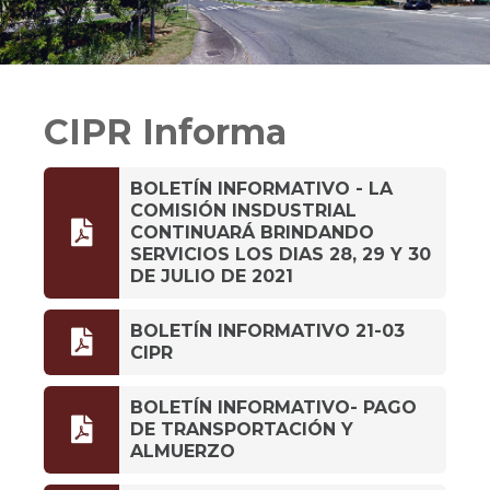
CIPR Informa
BOLETÍN INFORMATIVO - LA
COMISIÓN INSDUSTRIAL

CONTINUARÁ BRINDANDO
SERVICIOS​ LOS DIAS 28, 29 Y 30
DE JULIO DE 2021
BOLETÍN INFORMATIVO 21-03

CIPR
BOLETÍN INFORMATIVO- PAGO

DE TRANSPORTACIÓN Y
ALMUERZO