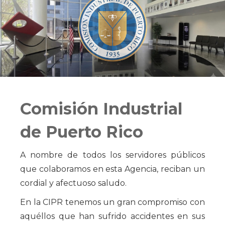
Comisión Industrial
de Puerto Rico
A nombre de todos los servidores públicos
que colaboramos en esta Agencia, reciban un
cordial y afectuoso saludo.
En la CIPR tenemos un gran compromiso con
aquéllos que han sufrido accidentes en sus