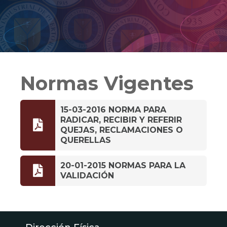
Normas Vigentes
15-03-2016 NORMA PARA
RADICAR, RECIBIR Y REFERIR

QUEJAS, RECLAMACIONES O
QUERELLAS
20-01-2015 NORMAS PARA LA

VALIDACIÓN