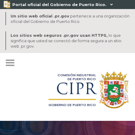
Portal oficial del Gobierno de Puerto Rico.

Un sitio web oficial .pr.gov
pertenece a una organización
oficial del Gobierno de Puerto Rico.
Los sitios web seguros .pr.gov usan HTTPS,
lo que
significa que usted se conectó de forma segura a un sitio
web .pr.gov.
COMISIÓN INDUSTRIAL
DE PUERTO RICO
CIPR
GOBIERNO DE PUERTO RICO