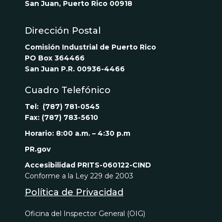
San Juan, Puerto Rico 00918
Dirección Postal
Comisión Industrial de Puerto Rico
PO Box 364466
San Juan P.R. 00936-4466
Cuadro Telefónico
Tel: (787) 781-0545
Fax: (787) 783-5610
Horario: 8:00 a.m. – 4:30 p.m
PR.gov
Accesibilidad
PRITS-060122-CIND
Conforme a la Ley 229 de 2003
Política de Privacidad
Oficina del Inspector General (OIG)