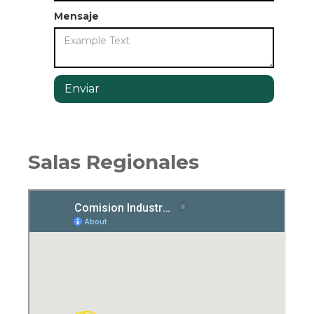
Mensaje
Salas Regionales