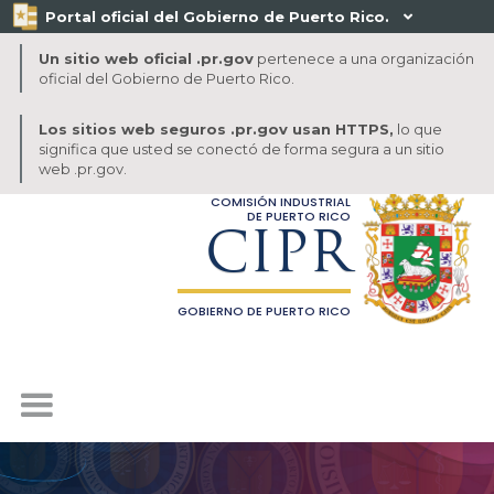
Portal oficial del Gobierno de Puerto Rico.

Un sitio web oficial .pr.gov
pertenece a una organización
oficial del Gobierno de Puerto Rico.
Los sitios web seguros .pr.gov usan HTTPS,
lo que
significa que usted se conectó de forma segura a un sitio
web .pr.gov.
COMISIÓN INDUSTRIAL
DE PUERTO RICO
CIPR
GOBIERNO DE PUERTO RICO