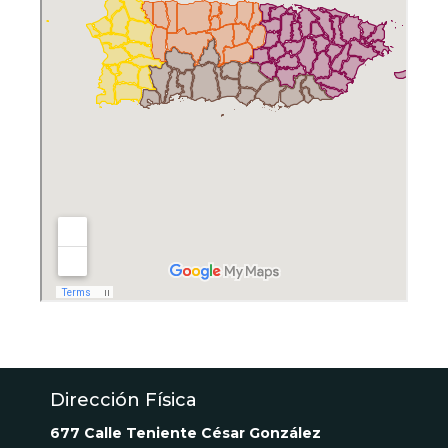
Dirección Física
677 Calle Teniente César González