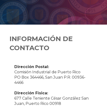
INFORMACIÓN DE
CONTACTO
Dirección Postal:
Comisión Industrial de Puerto Rico
PO Box 364466, San Juan P.R. 00936-
4466
Dirección Física:
677 Calle Teniente César González San
Juan, Puerto Rico 00918