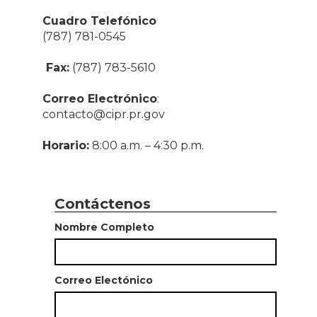
Cuadro Telefónico
(787) 781-0545
Fax:
(787) 783-5610
Correo Electrónico
:
contacto@cipr.pr.gov
Horario:
8:00 a.m. – 4:30 p.m.
Contáctenos
Nombre Completo
Correo Electónico